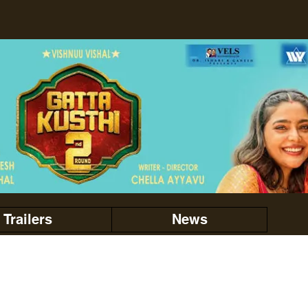
Trailers
News