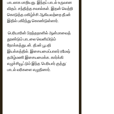
பாடலாக மாறியது. இந்தப் பாடல் உருவான 
விதம், சந்தித்த சவால்கள், இதன் வெற்றி 
கொடுத்த மகிழ்ச்சி ஆகியவற்றை தீபன் 
இதில் பகிர்ந்து கொண்டுள்ளார். 
 பெரியாரின் பிறந்தநாளில் ஆன்மாவைத் 
தூண்டும் பாடலை வெளியிடும் 
நோக்கத்துடன், தீபன் பூபதி 
இயக்கத்தில், இசையமைப்பாளர் ரமேஷ் 
தமிழ்மணி இசையமைக்க, கார்க்கி 
எழுச்சியூட்டும் இந்த 'பெரியார் குத்து' 
பாடல் வரிகளை எழுதினார்.