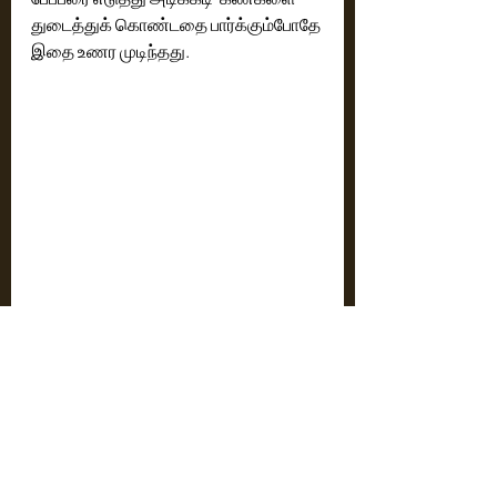
துடைத்துக் கொண்டதை பார்க்கும்போதே 
இதை உணர முடிந்தது. 