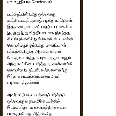
என உறுதியாக சொல்லலாம்.  
படப்பிடிப்பின்போது ஒவ்வொரு 
காட்சியையும் யுவராஜ் நடித்து காட்டுவார். 
இதுவரை நான் பணியாற்றிய படங்களில் 
இருந்து இது வித்தியாசமாக இருந்தது.  
சில நேரங்களில் இங்கே காட்சி படமாக்கி 
கொண்டிருக்கும்போது  மானிட்டரின் 
பக்கத்திலிருந்து அழுகை சத்தம் 
கேட்கும்.. பார்த்தால் யுவராஜ் தயாளனும் 
அந்த காட்சியை பார்த்தபடி  கண்கலங்கி 
கொண்டு இருப்பார். அந்த அளவிற்கு 
இந்த  கதாபாத்திரங்களை அவர் 
வடிவமைத்துள்ளார்  
அவர் மட்டுமல்ல படத்தைப் பார்க்கும் 
ஒவ்வொருவருமே இந்த படத்தில்  
இடம்பெற்றுள்ள கதாபாத்திரங்களை 
பார்க்கும்போது, அதில் ஏதோ 