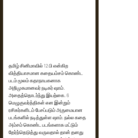
தமிழ் சினிமாவில் 12 பி என்கிற 
வித்தியாசமான கதையம்சம் கொண்ட 
படம் மூலம் கதாநாயகனாக 
அறிமுகமானவர் நடிகர் ஷாம். 
அதைத்தொடர்ந்து இயற்கை, 6 
மெழுகுவர்த்திகள் என இன்றும் 
ரசிகர்களிடம் பேசப்படும் அருமையான 
படங்களில் நடித்துள்ள ஷாம், நல்ல கதை 
அம்சம் கொண்ட படங்களாக மட்டும் 
தேர்ந்தெடுத்து வருவதால் தான் தனது 