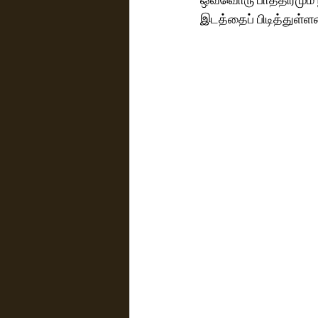
இடத்தைப் பிடித்துள்ள