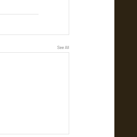
See All