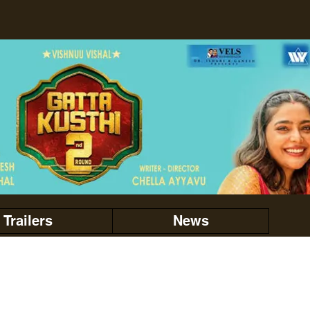
Trailers
News