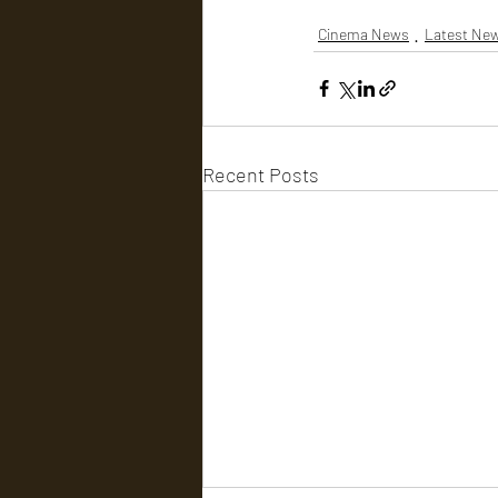
Cinema News
Latest Ne
Recent Posts