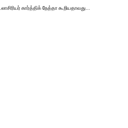
டலாசிரியர் கார்த்திக் நேத்தா கூறியதாவது...