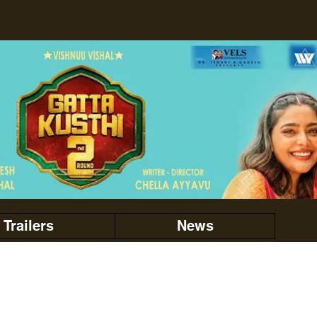
Trailers
News