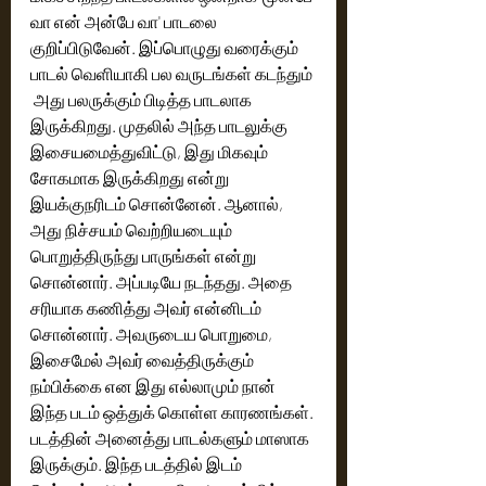
வா என் அன்பே வா' பாடலை 
குறிப்பிடுவேன். இப்பொழுது வரைக்கும் 
பாடல் வெளியாகி பல வருடங்கள் கடந்தும் 
 அது பலருக்கும் பிடித்த பாடலாக 
இருக்கிறது. முதலில் அந்த பாடலுக்கு 
இசையமைத்துவிட்டு, இது மிகவும் 
சோகமாக இருக்கிறது என்று 
இயக்குநரிடம் சொன்னேன். ஆனால், 
அது நிச்சயம் வெற்றியடையும் 
பொறுத்திருந்து பாருங்கள் என்று 
சொன்னார். அப்படியே நடந்தது. அதை 
சரியாக கணித்து அவர் என்னிடம் 
சொன்னார். அவருடைய பொறுமை,  
இசைமேல் அவர் வைத்திருக்கும் 
நம்பிக்கை என இது எல்லாமும் நான் 
இந்த படம் ஒத்துக் கொள்ள காரணங்கள். 
படத்தின் அனைத்து பாடல்களும் மாஸாக 
இருக்கும். இந்த படத்தில் இடம் 