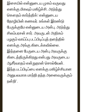
இசையில் என்னுடைய முகம் வருவது 
எனக்கு மிகவும் மகிழ்ச்சி. அடுத்து 
கௌதம் கார்த்திக்! என்னுடைய 
தோழியின் கணவர். உங்கள் இரண்டு 
பேருக்குமே என்னுடைய அன்பு. அடுத்து 
சிலம்பரசன் சார், அவருடன் அதிகம் 
பழகும் வாய்ப்பு படப்பிடிப்புத் தளத்தில் 
எனக்கு அங்கு கிடைக்கவில்லை. 
இத்தனை பேருடைய அன்பு அவருக்கு 
கிடைத்திருக்கிறது என்பது அவருடைய 
ஆசீர்வாதம் என்றுதான் சொல்வேன். 
இந்த படப்பிடிப்பை எனக்கு மகிழ்ச்சியான 
அனுபவமாக மாற்றி தந்த அனைவருக்கும் 
நன்றி".