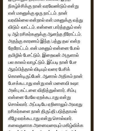
நிகழ்ச்சிக்கு நான் வரவேண்டும் என்று 
என் மகனுக்கு ஒரு நாட்டம். நான் 
வரவில்லை என்றால் என் மகனுக்கு வந்து 
விடும்  வாட்டம். என்னை பார்த்ததும் எஸ் 
டி ஆர் ரசிகர்களுக்கு ஆனந்த நீரோட்டம். 
அதற்கு காரணம் இந்த 'பத்து தல' என்ற 
தேரோட்டம். என் மகனும் என்னை போல் 
தமிழில் பேசட்டும், இறைவன் அருளால் 
பல காலம் வாழட்டும். இப்படி நான் பேச 
ஆரம்பித்தால் விடியும் வரை பேசிக் 
கொண்டிருப்பேன். ஆனால் அதிகம் நான் 
பேசக்கூடாது என்று என் மனைவி உஷா 
அன்பு கட்டளை விதித்துள்ளார். சிம்பு 
என்னை மேலே ஏறக்கூடாது என்று 
சொல்வார். அப்படியே ஏறினாலும் அவரது 
ரசிகர்களை நான் திருப்தி படுத்தாமல் 
கீழே வரக்கூடாது என்று சொல்வார். 
கலைஞனாக அனைவரையும் மகிழ்விக்க 