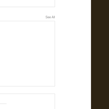
See All