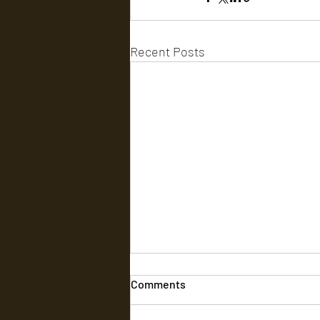
Recent Posts
Comments