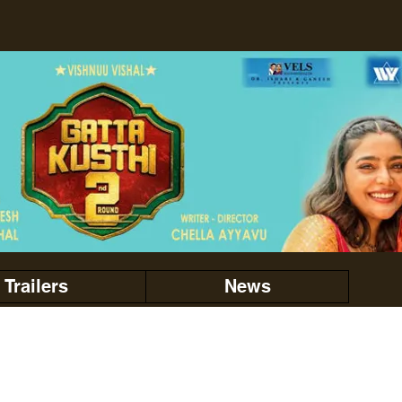
Trailers
News