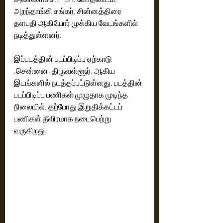
அறந்தாங்கி சங்கர், சின்னத்திரை 
தளபதி ஆகியோர் முக்கிய வேடங்களில் 
நடித்துள்ளனர். 
இப்படத்தின் படப்பிடிப்பு ஏற்காடு 
,சென்னை, திருவள்ளூர், ஆகிய 
இடங்களில் நடத்தப்பட்டுள்ளது. படத்தின் 
படப்பிடிப்பு பணிகள் முழுதாக முடிந்த 
நிலையில், தற்போது இறுதிக்கட்டப்  
பணிகள் தீவிரமாக நடைபெற்று 
வருகிறது. 