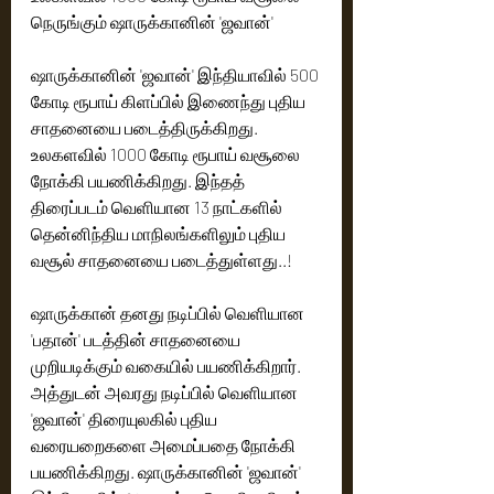
நெருங்கும் ஷாருக்கானின் 'ஜவான்'
ஷாருக்கானின் 'ஜவான்' இந்தியாவில் 500 
கோடி ரூபாய் கிளப்பில் இணைந்து புதிய 
சாதனையை படைத்திருக்கிறது. 
உலகளவில் 1000 கோடி ரூபாய் வசூலை 
நோக்கி பயணிக்கிறது. இந்தத் 
திரைப்படம் வெளியான 13 நாட்களில் 
தென்னிந்திய மாநிலங்களிலும் புதிய 
வசூல் சாதனையை படைத்துள்ளது..!
ஷாருக்கான் தனது நடிப்பில் வெளியான 
'பதான்' படத்தின் சாதனையை 
முறியடிக்கும் வகையில் பயணிக்கிறார். 
அத்துடன் அவரது நடிப்பில் வெளியான 
'ஜவான்' திரையுலகில் புதிய 
வரையறைகளை அமைப்பதை நோக்கி 
பயணிக்கிறது. ஷாருக்கானின் 'ஜவான்' 