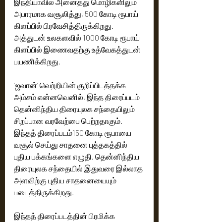
இந்தியாவில் அனைத்து மொழிகளிலும் 
அபாரமாக வசூலித்து, 500 கோடி ரூபாய் 
கிளப்பில் பிரவேசித்திருக்கிறது. 
அத்துடன் உலகளவில் 1000 கோடி ரூபாய் 
கிளப்பில் இணைவதற்கு உத்வேகத்துடன் 
பயணிக்கிறது. 
'ஜவான்' வெற்றியின் குறிப்பிடத்தக்க 
அம்சம் என்னவெனில், இந்த திரைப்படம் 
தென்னிந்திய திரையுலக சந்தையிலும் 
சிறப்பான வரவேற்பை பெற்றதாகும். 
இந்தத் திரைப்படம்150 கோடி ரூபாயை 
வசூல் செய்து சாதனை புத்தகத்தில் 
புதிய பக்கங்களை எழுதி, தென்னிந்திய 
திரையுலக சந்தையில் இதுவரை இல்லாத 
அளவிற்கு புதிய சாதனையையும் 
படைத்திருக்கிறது.
இந்தத் திரைப்படத்தின் பிரமிக்க 