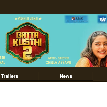
Trailers
News