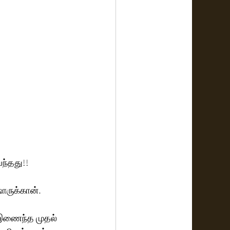
ந்தது!!
ாருக்கான்.
 இணைந்த முதல் 