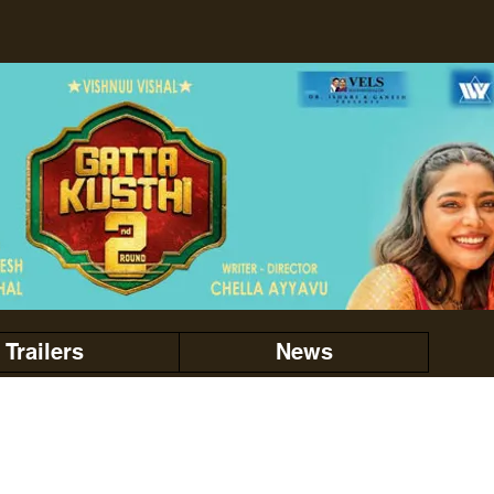
Trailers
News