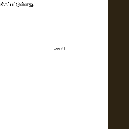
்கப்பட்டுள்ளது.
See All