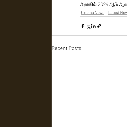
அளவில் 2024 ஆம் ஆண்
Cinema News
Latest Ne
Recent Posts