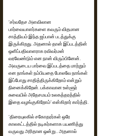
“சர்வதேச அளவிலான 
பார்வையாளர்களை கவரும் விதமான 
சாத்தியம் இந்த ஜப்பான் படத்துக்கு 
இருக்கிறது. அதனால் தான் இப்படத்தின் 
ஒளிப்பதிவாளராக ரவிவர்மன் 
வரவேண்டும் என நான் விரும்பினேன். 
அவருடைய பார்வை இப்படத்தை மாற்றும் 
என நாங்கள் நம்பியதை போலவே நாங்கள் 
இப்போது சாதித்திருக்கிறோம் என்றும் 
நினைக்கிறேன். பக்காவான உள்ளூர் 
சுவையில் அதேசமயம் உலகத்தரத்தில் 
இதை வழங்குகிறோம்” என்கிறார் கார்த்தி.
“திரையுலகில் சகோதரர்கள் ஒரே 
காலகட்டத்தில் நடிகர்களாக பயணித்து 
வருவது அரிதான ஒன்று.. அதனால் 