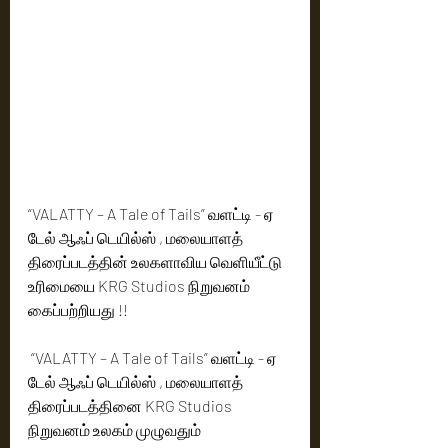
“VALATTY – A Tale of Tails” வளட்டி - ஏ 
டேல் ஆஃப் டெயில்ஸ் , மலையாளத் 
திரைப்படத்தின் உலகளாவிய வெளியீட்டு 
உரிமையை KRG Studios நிறுவனம் 
கைப்பற்றியது !!
 “VALATTY – A Tale of Tails” வளட்டி - ஏ 
டேல் ஆஃப் டெயில்ஸ் , மலையாளத் 
திரைப்படத்தினை KRG Studios  
நிறுவனம் உலகம் முழுவதும்  