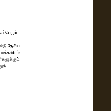
ப்பெரும் 
ண்டு தேசிய 
 மக்களிடம் 
களுக்கும், 
ுக் 