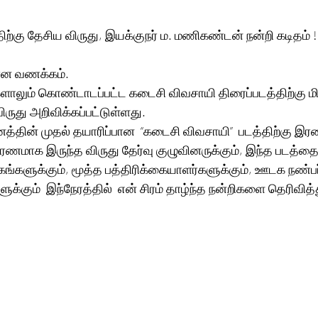
ற்கு தேசிய விருது, இயக்குநர் ம. மணிகண்டன் நன்றி கடிதம் !
ன வணக்கம். 
களாலும் கொண்டாடப்பட்ட கடைசி விவசாயி திரைப்படத்திற்கு மிக
ருது அறிவிக்கப்பட்டுள்ளது. 
வனத்தின் முதல் தயாரிப்பான  “கடைசி விவசாயி”  படத்திற்கு இர
ரணமாக இருந்த விருது தேர்வு குழுவினருக்கும், இந்த படத்தை
களுக்கும், மூத்த பத்திரிக்கையாளர்களுக்கும், ஊடக நண்பர்
ம்  இந்நேரத்தில்  என் சிரம் தாழ்ந்த நன்றிகளை தெரிவித்த