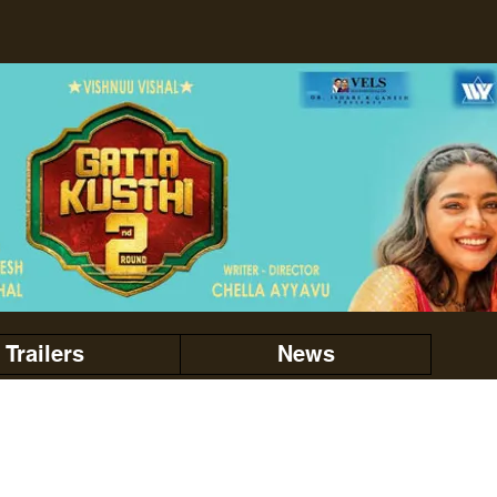
Trailers
News