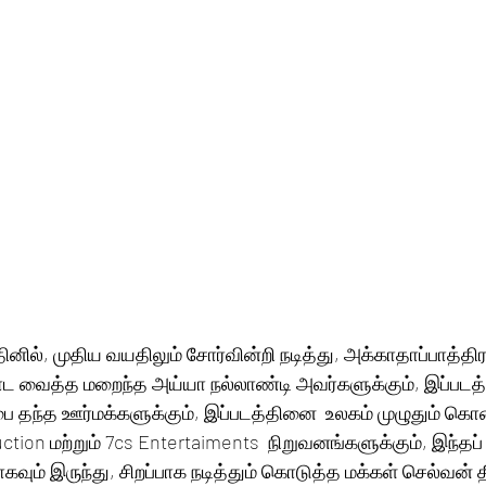
னில், முதிய வயதிலும் சோர்வின்றி நடித்து, அக்காதாப்பாத்தி
டாட வைத்த மறைந்த அய்யா நல்லாண்டி அவர்களுக்கும், இப்படத
ை தந்த ஊர்மக்களுக்கும், இப்படத்தினை  உலகம் முழுதும் கொண
ction மற்றும் 7cs Entertaiments  நிறுவனங்களுக்கும், இந்தப
ும் இருந்து, சிறப்பாக நடித்தும் கொடுத்த மக்கள் செல்வன் த