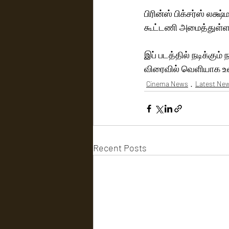
பிரின்ஸ் பிக்சர்ஸ் லக்
கூட்டணி அமைத்துள்ளது 
இப் படத்தில் நடிக்கும்
விரைவில் வெளியாக உ
Cinema News
Latest Ne
Recent Posts