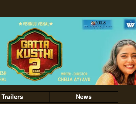
Trailers
News