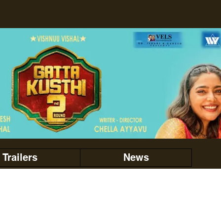
Trailers
News