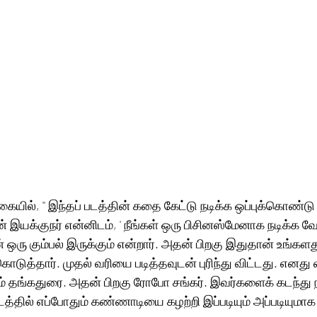
கையில், '' இந்தப் படத்தின் கதை கேட்டு நடிக்க ஒப்புக்கொண்டு பட
 இயக்குநர் என்னிடம், ' நீங்கள் ஒரு பிசினஸ்மேனாக நடிக்க வேண
 ஒரு கும்பல் இருக்கும் என்றார். அதன் பிறகு இதுதான் உங்க
டுத்தார். முதல் வரியை படித்தவுடன் புரிந்து விட்டது. எனது 
ம் தங்கதுரை. அதன் பிறகு ரோபோ சங்கர். இவர்களைக் கடந்து நா
த்தில் எப்போதும் கண்ணாடியை கழற்றி இப்படியும் அப்படியுமாக 