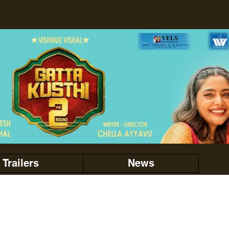
Trailers
News