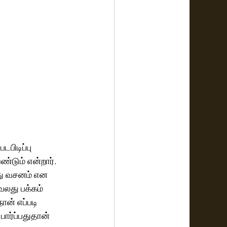
பிடிப்பு 
்டும் என்றார். 
ளது வசனம் என 
வலது பக்கம் 
ன் எப்படி 
பார்ப்பதுதான் 