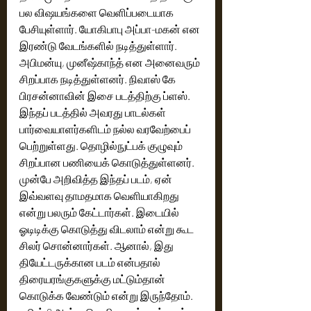
பல விஷயங்களை வெளிப்படையாக 
பேசியுள்ளார். யோகிபாபு அப்பா-மகன் என 
இரண்டு வேடங்களில் நடித்துள்ளார். 
அபிமன்யு, முனீஷ்காந்த் என அனைவரும் 
சிறப்பாக நடித்துள்ளனர். நிவாஸ் கே 
பிரசன்னாவின் இசை படத்திற்கு ப்ளஸ். 
இந்தப் படத்தில் அவரது பாடல்கள் 
பார்வையாளர்களிடம் நல்ல வரவேற்பைப் 
பெற்றுள்ளது. தொழில்நுட்பக் குழுவும் 
சிறப்பான பணியைக் கொடுத்துள்ளனர். 
முன்பே அறிவித்த இந்தப் படம், ஏன் 
இவ்வளவு தாமதமாக வெளியாகிறது 
என்று பலரும் கேட்டார்கள். இடையில் 
ஓடிடிக்கு கொடுத்து விடலாம் என்று கூட 
சிலர் சொன்னார்கள். ஆனால், இது 
தியேட்டருக்கான படம் என்பதால் 
திரையரங்குகளுக்கு மட்டும்தான் 
கொடுக்க வேண்டும் என்று இருந்தோம். 