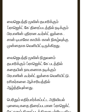
வைஜெயந்தி மூவிஸ் தயாரிக்கும் 
'ப்ராஜெக்ட் கே' திரைப்படத்தில் நடிக்கும் 
பிரபாஸின் புதிரான ஃபர்ஸ்ட் லுக்கை , 
சான் டியாகோ காமிக்-கான் நிகழ்வுக்கு 
முன்னதாக வெளியிட்டிருக்கிறது. 
வைஜெயந்தி மூவிஸ் நிறுவனம் 
தயாரிக்கும் 'ப்ராஜெக்ட் கே' படத்தில் 
கதையின் நாயகனாக நடிக்கும் 
பிரபாஸின் ஃபர்ஸ்ட் லுக்கை வெளியிட்டு, 
ரசிகர்களை ஆச்சரியத்தில் 
ஆழ்த்தியுள்ளது.
பெரிதும் எதிர்பார்க்கப்பட்ட அறிவியல் 
புனைவு கதை திரைப்படமான 'ப்ராஜெக்ட் 
கே' எனும் திரைப்படத்தினை பற்றிய புதிய 