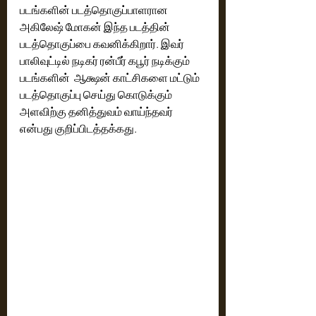
படங்களின் படத்தொகுப்பாளரான 
அகிலேஷ் மோகன் இந்த படத்தின் 
படத்தொகுப்பை கவனிக்கிறார். இவர் 
பாலிவுட்டில் நடிகர் ரன்பீர் கபூர் நடிக்கும் 
படங்களின்  ஆக்ஷன் காட்சிகளை மட்டும் 
படத்தொகுப்பு செய்து கொடுக்கும் 
அளவிற்கு தனித்துவம் வாய்ந்தவர் 
என்பது குறிப்பிடத்தக்கது.