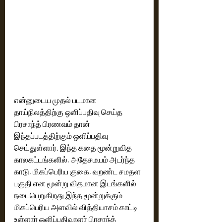
என்னுடைய முதல் படமான 
தாய்நிலத்திற்கு ஒளிப்பதிவு செய்த 
பிரசாந்த் பிரணவம் தான் 
இந்தப்படத்திற்கும் ஒளிப்பதிவு 
செய்துள்ளார். இந்த கதை மூன்றுவித 
காலகட்டங்களில், அதேசமயம் அடர்ந்த 
காடு, மிகப்பெரிய குகை, வறண்ட சமதள 
பகுதி என மூன்று விதமான இடங்களில் 
நடைபெறுகிறது இந்த மூன்றுக்கும் 
மிகப்பெரிய அளவில் வித்தியாசம் காட்டி 
உள்ளார் ஒளிப்பதிவாளர் பிரசாந்த் 