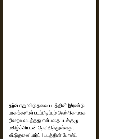
தற்போது 'விடுதலை' படத்தின் இரண்டு 
பாகங்களின் படப்பிடிப்பும் வெற்றிகரமாக 
நிறைவடைந்தது என்பதை படக்குழு 
மகிழ்ச்சியுடன் தெரிவித்துள்ளது. 
'விடுதலை' பார்ட் 1 படத்தின் போஸ்ட் 