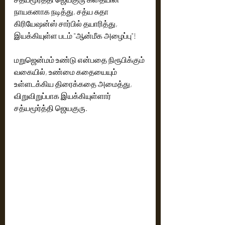
நாயகனாக நடித்து, சத்ய சுதா 
கிரியேஷன்ஸ் சார்பில் தயாரித்து, 
இயக்கியுள்ள படம் "ஆன்மீக அழைப்பு"!
மறுஜென்மம் உண்டு என்பதை நிரூபிக்கும் 
வகையில், உண்மை கதையையும் 
உள்ளடக்கிய திரைக்கதை அமைத்து, 
விறுவிறுப்பாக இயக்கியுள்ளார் 
சத்யமூர்த்தி ஜெயகுரு.