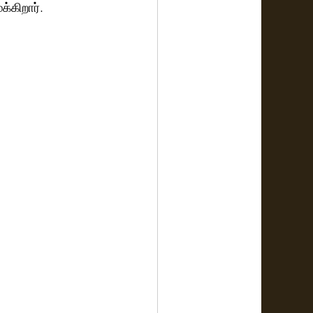
்கிறார். 