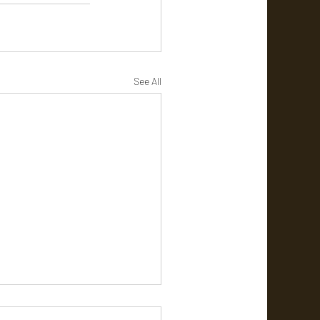
See All