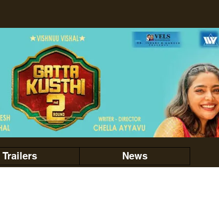
Trailers
News