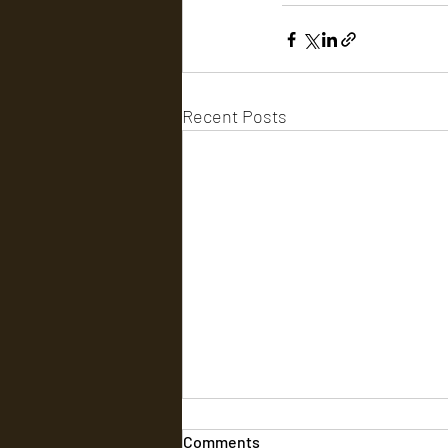
Recent Posts
Comments