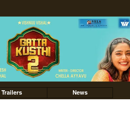
Trailers
News