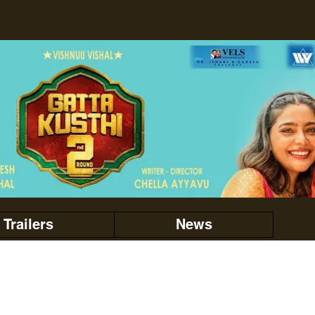
Trailers
News