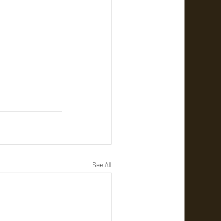
See All