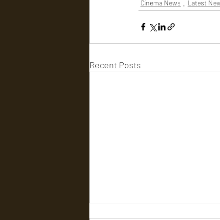
Cinema News
Latest Ne
Recent Posts