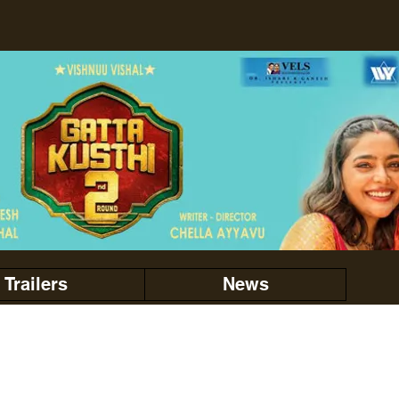
Trailers
News