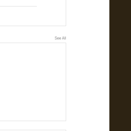
See All