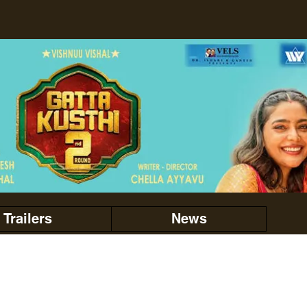
Trailers
News