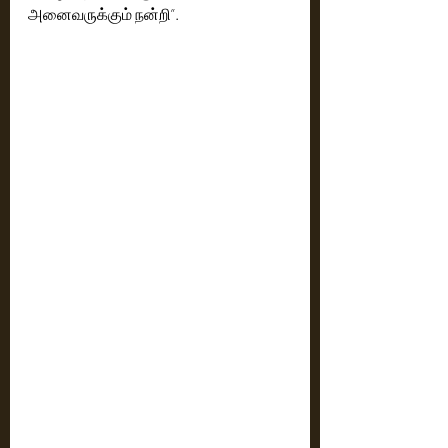
அனைவருக்கும் நன்றி”.