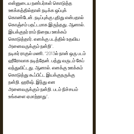
என்னுடைய நண்பர்கள் கொடுத்த 
ஊக்கத்தில்தான் நடிக்க ஒப்புக் 
கொண்டேன். நடிப்புக்கு புதிது என்பதால் 
கொஞ்சம் பதட்டமாக இருந்தது. ஆனால், 
இயக்குநர் ராம் நிறைய ஊக்கம் 
கொடுத்தார். எனக்கு படத்தில் உதவிய 
அனைவருக்கும் நன்றி”.
நடிகர் ராகுல் மணி, “2013ல் நான் ஒரு படம் 
ஹீரோவாக நடித்தேன். பத்து வருடம் கேப் 
வந்துவிட்டது. ஆனால், எனக்கு ஊக்கம் 
கொடுத்து கூப்பிட்ட இயக்குநருக்கு 
நன்றி. ஹரிஷ், இந்து என 
அனைவருக்கும் நன்றி. படம் நிச்சயம் 
உங்களை ஏமாற்றாது”.