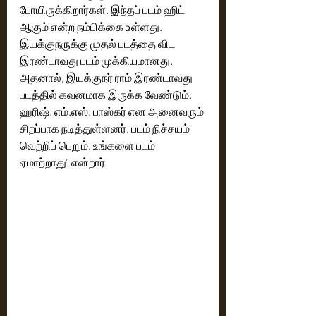
போயிருக்கிறார்கள். இந்தப் படம் ஹிட் 
ஆகும் என்ற நம்பிக்கை உள்ளது. 
இயக்குநருக்கு முதல் படத்தை விட 
இரண்டாவது படம் முக்கியமானது. 
அதனால், இயக்குநர் ராம் இரண்டாவது 
படத்தில் கவனமாக இருக்க வேண்டும். 
ஹரிஷ், எம்.எஸ். பாஸ்கர் என அனைவரும் 
சிறப்பாக நடித்துள்ளனர். படம் நிச்சயம் 
வெற்றிப் பெறும். உங்களை படம் 
ஏமாற்றாது” என்றார். 