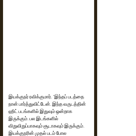
இயக்குநர் ரவிக்குமார், “இந்தப் படத்தை 
நான் பார்த்துவிட்டேன். இந்த வருடத்தின் 
ஹிட் படங்களில் இதுவும் ஒன்றாக 
இருக்கும். பல இடங்களில் 
விறுவிறுப்பாகவும் சூடாகவும் இருக்கும். 
இயக்குநரின் முதல் படம் போல 