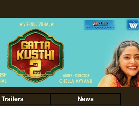
Trailers
News