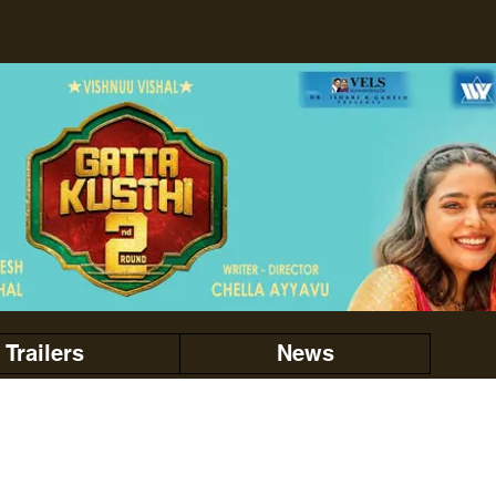
Trailers
News