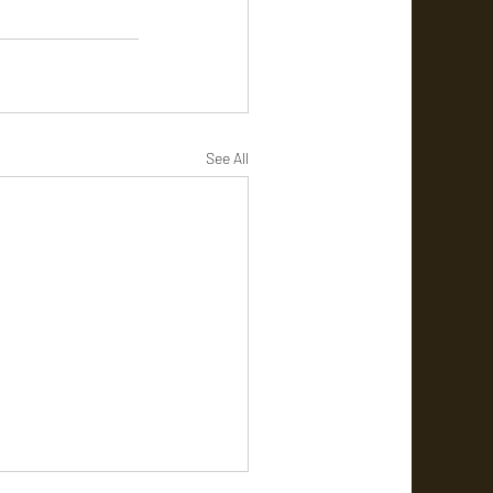
See All