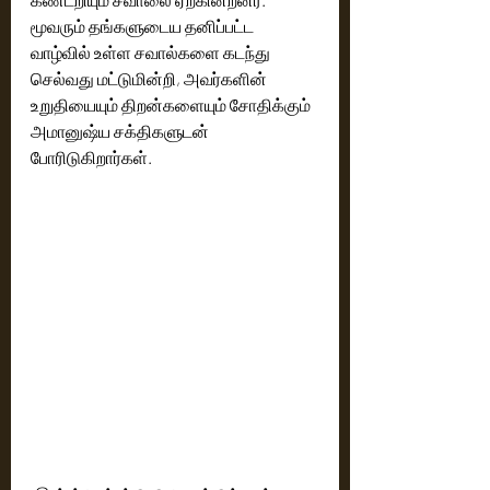
மூவரும் தங்களுடைய தனிப்பட்ட 
வாழ்வில் உள்ள சவால்களை கடந்து 
செல்வது மட்டுமின்றி, அவர்களின் 
உறுதியையும் திறன்களையும் சோதிக்கும் 
அமானுஷ்ய சக்திகளுடன் 
போரிடுகிறார்கள்.