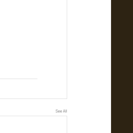
See All