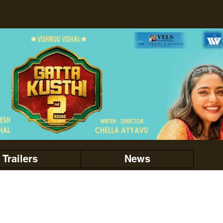
Trailers
News