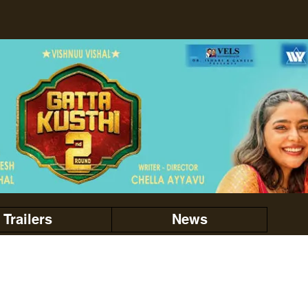
Trailers
News