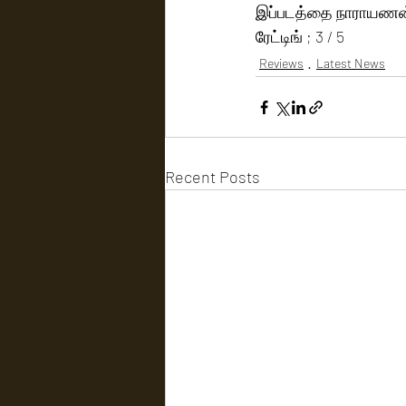
இப்படத்தை நாராயணன் 
ரேட்டிங் ; 3 / 5
Reviews
Latest News
Recent Posts