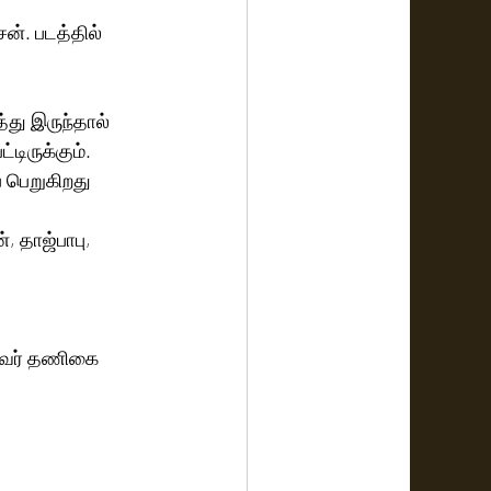
ன். படத்தில் 
்து இருந்தால்  
்டிருக்கும்.
 பெறுகிறது 
 தாஜ்பாபு, 
ணவர் தணிகை 