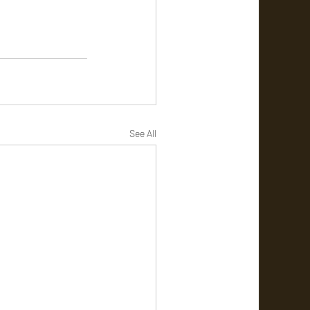
See All