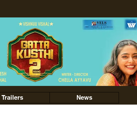
Trailers
News