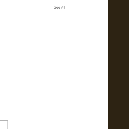
See All