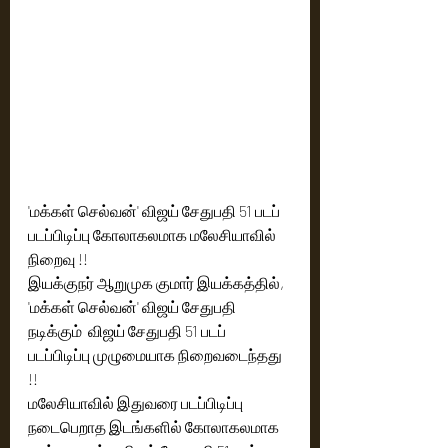
'மக்கள் செல்வன்' விஜய் சேதுபதி 51 படப்  
படப்பிடிப்பு கோலாகலமாக மலேசியாவில் 
நிறைவு !!
இயக்குநர் ஆறுமுக குமார் இயக்கத்தில்,  
'மக்கள் செல்வன்' விஜய் சேதுபதி 
நடிக்கும்  விஜய் சேதுபதி 51 படப்  
படப்பிடிப்பு முழுமையாக நிறைவடைந்தது 
!! 
மலேசியாவில் இதுவரை படப்பிடிப்பு 
நடைபெறாத இடங்களில் கோலாகலமாக 