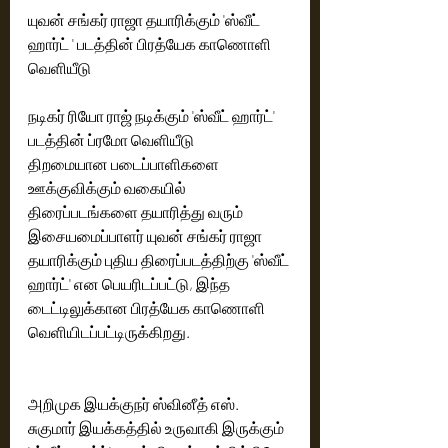
யுவன் சங்கர் ராஜா தயாரிக்கும் 'ஸ்வீட் 
ஹார்ட் ' படத்தின் பிரத்யேக காணொளி 
வெளியீடு
நடிகர் ரியோ ராஜ் நடிக்கும் 'ஸ்வீட் ஹார்ட்' 
படத்தின் ப்ரமோ வெளியீடு
திறமையான படைப்பாளிகளை 
ஊக்குவிக்கும் வகையில் 
திரைப்படங்களை தயாரித்து வரும் 
இசையமைப்பாளர் யுவன் சங்கர் ராஜா 
தயாரிக்கும் புதிய திரைப்படத்திற்கு 'ஸ்வீட் 
ஹார்ட்' என பெயரிடப்பட்டு, இந்த 
டைட்டிலுக்கான பிரத்யேக காணொளி 
வெளியிடப்பட்டிருக்கிறது.
அறிமுக இயக்குநர் ஸ்வினீத் எஸ். 
சுகுமார் இயக்கத்தில் உருவாகி இருக்கும் 