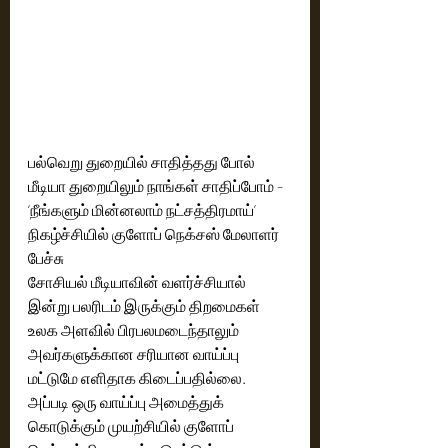
பல்வெறு துறையில் சாதித்தது போல் 
மீடியா துறையிலும் நாங்கள் சாதிப்போம் - 
‘நீங்களும் மின்னலாம் நட்சத்திரமாய்’ 
நிகழ்ச்சியில் குளோப் நெக்சஸ் மேலாளர் 
பேச்சு
சோசியல் மீடியாவின் வளர்ச்சியால் 
இன்று பலரிடம் இருக்கும் திறமைகள் 
உலக அளவில் பிரபலமடைந்தாலும் 
அவர்களுக்கான சரியான வாய்ப்பு 
மட்டுமே எளிதாக கிடைப்பதில்லை. 
அப்படி ஒரு வாய்ப்பு அமைத்துக் 
கொடுக்கும் முயற்சியில் குளோப் 