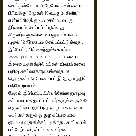
செய்துள்ளோம். அதேபோல், டீன் என்ற 
பிரிவுக்கு 13 முதல் 19 வயதும், சீனியர் 
என்ற பிரிவுக்கு 20 முதல் 45 வயது  
நிர்ணயம் செய்யப்பட்டுள்ளது. 
சிறுவர்களுக்கான வயது வரம்பாக 3 
முதல் 12 நிர்ணயம் செய்யப்பட்டுள்ளது.
இப்போட்டியில் கலந்துக்கொள்ள 
www.globenexusmedia.com
 என்ற 
இணையதளத்தில் உங்கள் விவரங்களை 
பதிவு செய்வதோடு, உங்களது 30 
நொடிகள் வீடியோவையும் இதே தளத்தில் 
பதிவேற்றலாம்.
மேலும், இப்போட்டியில் பங்கேற்க நுழைவு 
கட்டணமாக தனிப்பட்டவர்களுக்கு ரூ.299 
வசூலிக்கப்படுகிறது. குழுவாக நடனம் 
ஆடுபவர்களுக்கு குழு கட்டணமாக 
ரூ.1499 வசூலிக்கப்படுகிறது. போட்டியில் 
பங்கேற்க விருப்பம் உள்ளவர்கள் 