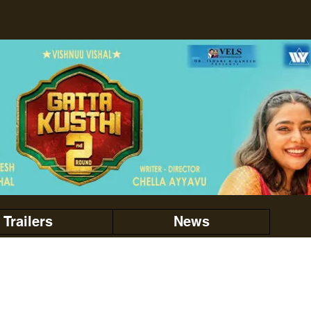
Trailers
News