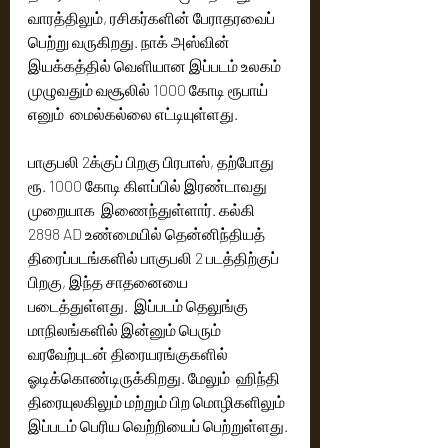
வாரத்திலும், ரசிகர்களின் பேராதரவைப் 
பெற்று வருகிறது. நாக் அஸ்வின் 
இயக்கத்தில் வெளியான இப்படம் உலகம் 
முழுவதும் வசூலில் 1000 கோடி ரூபாய் 
எனும்  மைல்கல்லை எட்டியுள்ளது.
பாகுபலி 2க்குப் பிறகு பிரபாஸ், தற்போது 
ரூ. 1000 கோடி கிளப்பில் இரண்டாவது 
முறையாக  இணைந்துள்ளார். கல்கி 
2898 AD உண்மையில் தென்னிந்தியத் 
திரைப்படங்களில் பாகுபலி 2 படத்திற்குப் 
பிறகு, இந்த சாதனையை 
படைத்துள்ளது.  இப்படம் தெலுங்கு 
மாநிலங்களில் இன்னும் பெரும் 
வரவேற்புடன் திரையரங்குகளில் 
ஓடிக்கொண்டிருக்கிறது. மேலும்  ஹிந்தி 
திரையுலகிலும் மற்றும் பிற மொழிகளிலும் 
இப்படம் பெரிய வெற்றியைப் பெற்றுள்ளது.