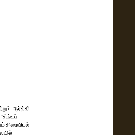
றும்  ஆர்த்தி 
சிங்கப் 
ம் திரையிடல் 
ையில் 