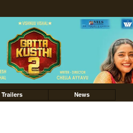
Trailers
News