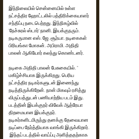
இந்நிலையில் சென்னையில் உள்ள 
நட்சத்திர ஹோட்டலில் பத்திரிக்கையாளர் 
சந்திப்பு நடைபெற்றது. இந்நிகழ்வில் 
'நேச்சுரல் ஸ்டார்' நானி, இயக்குநரும், 
நடிகருமான எஸ். ஜே. சூர்யா, நடிகைகள் 
பிரியங்கா மோகன், அபிராமி, அதிதி 
பாலன் ஆகியோர் கலந்து கொண்டனர். 
நடிகை அதிதி பாலன் பேசுகையில், '' 
மகிழ்ச்சியாக இருக்கிறது. பெரிய 
நட்சத்திர நடிகர்களுடன் இணைந்து 
நடித்திருக்கிறேன். நான் மிகவும் ரசித்து 
விருப்பத்துடன் பணியாற்றிய படம் இது.‌ 
படத்தின் இயக்குநர் விவேக் ஆத்ரேயா 
திறமையான இயக்குநர். 
நடிகர்களிடமிருந்து தனக்கு தேவையான 
நடிப்பை நேர்த்தியாக வாங்கி இருக்கிறார். 
 இந்தப் படத்தில் வாய்ப்பு அளித்ததற்காக 