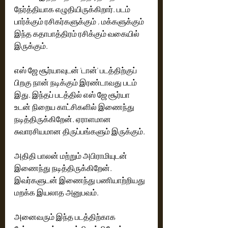
நேர்த்தியாக எழுதியிருக்கிறார். படம் 
பார்க்கும் ரசிகர்களுக்கும் , மக்களுக்கும் 
இந்த கதாபாத்திரம் ரசிக்கும் வகையில் 
இருக்கும். 
எஸ் ஜே சூர்யாவுடன் 'டான்' படத்திற்குப் 
பிறகு நான் நடிக்கும் இரண்டாவது படம் 
இது. இந்தப் படத்தில் எஸ் ஜே சூர்யா 
உடன் நிறைய காட்சிகளில் இணைந்து 
நடித்திருக்கிறேன். ஏராளமான 
சுவாரசியமான திருப்பங்களும் இருக்கும்.‌ 
அதிதி பாலன் மற்றும் அபிராமியுடன் 
இணைந்து நடித்திருக்கிறேன். 
இவர்களுடன் இணைந்து பணியாற்றியது 
மறக்க இயலாத அனுபவம். 
அனைவரும் இந்த படத்திற்காக 