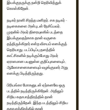
இயக்குநருக்கு நன்றி தெரிவித்துக் 
கொள்கிறேன்.‌ 
நடிகர் நானி சிறந்த மனிதர். சக நடிகர் - 
நடிகைகளை அன்புடன் நேசிப்பவர். 
முதலில் அவர் திரையுலகில் படத்தை 
இயக்குவதற்காக தான் வருகை 
தந்திருக்கிறார் என்ற விசயம் எனக்குத் 
தெரியாது. படப்பிடிப்பு தளத்தில் 
காட்சிகளில் நடிக்கும்போது அவர் 
ஏராளமான பயனுள்ள குறிப்புகளையும், 
ஆலோசனைகளையும் வழங்குவார் அது 
எனக்கு பிடித்திருந்தது.‌ 
பிரியங்கா மோகனுடன் ஏற்கனவே ஒரு 
படத்தில் நடித்திருக்கிறேன். அதிலும் 
சிறிய கதாபாத்திரத்தில் தான் 
நடித்திருந்தேன். இந்த படத்திலும் சிறிய 
கதாபாத்திரத்தில் தான் 