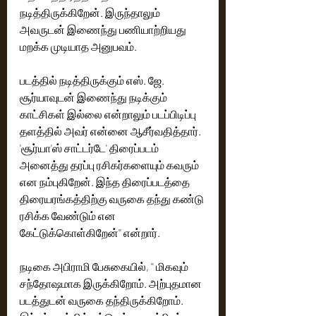
நடித்திருக்கிறேன். இருந்தாலும் 
அவருடன் இணைந்து பணியாற்றியது 
மறக்க முடியாத அனுபவம்.
படத்தில் நடித்திருக்கும் எஸ். ஜே. 
சூர்யாவுடன் இணைந்து நடிக்கும் 
காட்சிகள் இல்லை என்றாலும் படப்பிடிப்பு 
தளத்தில் அவர் என்னை ஆசீர்வதித்தார்.‌ 
'சூர்யா'ஸ் சாட்டர்டே' திரைப்படம் 
அனைத்து தரப்பு ரசிகர்களையும் கவரும் 
என நம்புகிறேன். இந்த திரைப்படத்தை 
திரையரங்கத்திற்கு வருகை தந்து கண்டு 
ரசிக்க வேண்டும் என 
கேட்டுக்கொள்கிறேன்'' என்றார். 
நடிகை அபிராமி பேசுகையில், '' மிகவும் 
சந்தோஷமாக இருக்கிறோம். அற்புதமான 
படத்துடன் வருகை தந்திருக்கிறோம். 