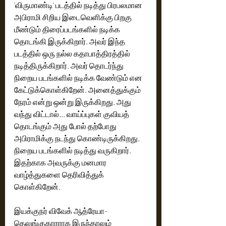
'விருமாண்டி' படத்தில் நடித்து பிரபலமான 
அபிராமி சிறிய இடைவெளிக்கு பிறகு 
மீண்டும் திரைப்படங்களில் நடிக்க 
தொடங்கி இருக்கிறார். அவர் இந்த 
படத்தில் ஒரு நல்ல கதாபாத்திரத்தில் 
நடித்திருக்கிறார். அவர் தொடர்ந்து 
நிறைய படங்களில் நடிக்க வேண்டும் என 
கேட்டுக்கொள்கிறேன். அனைத்துக்கும் 
நேரம் என்று ஒன்று இருக்கிறது. அது 
வந்து விட்டால்... வாய்ப்புகள் குவியத் 
தொடங்கும் அது போல் தற்போது 
அபிராமிக்கு நடந்து கொண்டிருக்கிறது. 
நிறைய படங்களில் நடித்து வருகிறார். 
இதற்காக அவருக்கு மனமார 
வாழ்த்துகளை தெரிவித்துக் 
கொள்கிறேன். 
இயக்குநர் விவேக் ஆத்ரேயா- 
தெலுங்குகாரராக இருந்தாலும் 