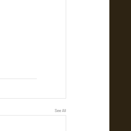
See All