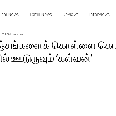
tical News
Tamil News
Reviews
Interviews
allery
6, 2024
1 min read
Events Gallery
Latest News
videos
ஞ்சங்களைக் கொள்ளை கொ
ல் ஊடுருவும் ‘கள்வன்’