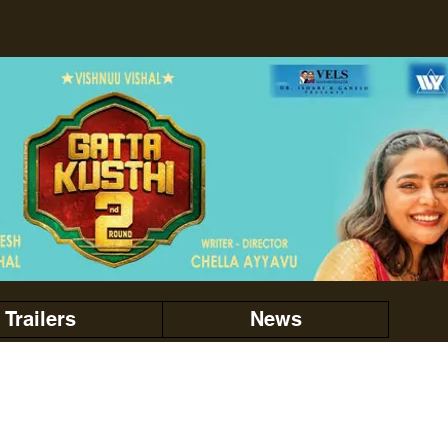
Trailers
News