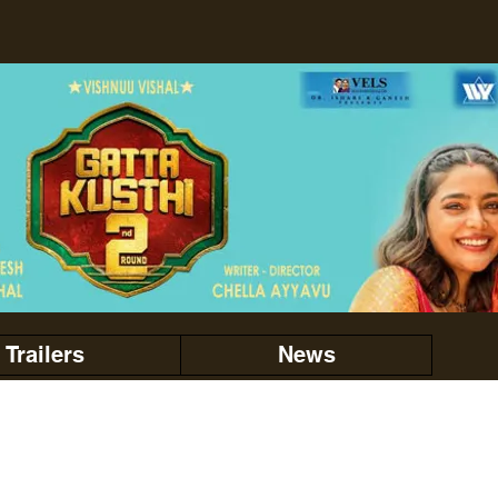
Trailers
News