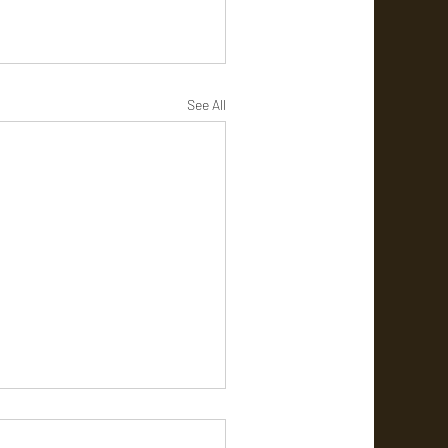
See All