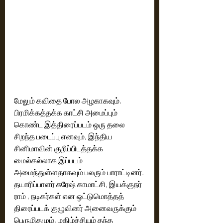
மேலும் கவிதை போல அழகாகவும், 
பிரமிக்கத்தக்க காட்சி அமைப்பும் 
கொண்ட இத்திரைப்படம் ஒரு தலை 
சிறந்த படைப்பு எனவும், இந்திய 
சினிமாவின் குறிப்பிடத்தக்க 
மைல்கல்லாக இப்படம் 
அமைந்துள்ளதாகவும் பலரும் பாராட்டினர். 
தயாரிப்பாளர் சுரேஷ் காமாட்சி, இயக்குநர் 
ராம் , நடிகர்கள் என ஒட்டுமொத்தத் 
திரைப்படக் குழுவினர் அனைவருக்கும் 
பெருமிதமும், மகிழ்ச்சியும் தந்த 