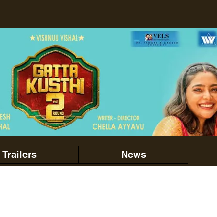
Trailers
News