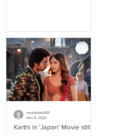
mediatalks001
Nov 9, 2023
Karthi in 'Japan' Movie stills