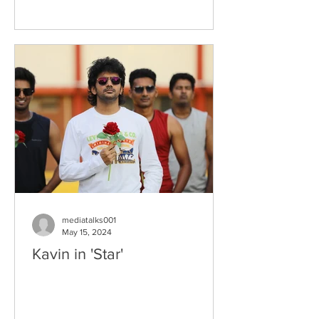
mediatalks001
May 15, 2024
Kavin in 'Star'