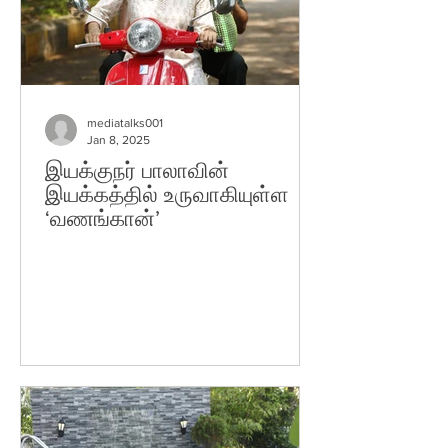
mediatalks001
Jan 8, 2025
இயக்குநர் பாலாவின்
இயக்கத்தில் உருவாகியுள்ள
‘வணங்கான்’