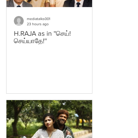
mediatalks001
23 hours ago
H.RAJA as in ''செய்!
செய்யாதே!''