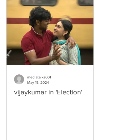
mediatalks001
May 15, 2024
vijaykumar in 'Election'