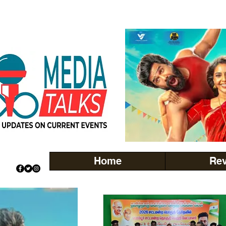
Home
Re