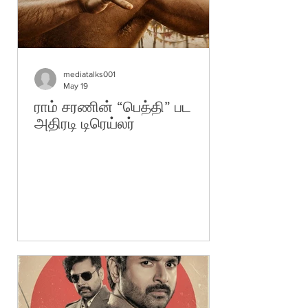
mediatalks001
May 19
ராம் சரணின் “பெத்தி” பட
அதிரடி டிரெய்லர்