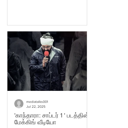
mediatalks001
Jul 22, 2025
'காந்தாரா: சாப்டர் 1 ' படத்தின்
மேக்கிங் வீடியோ