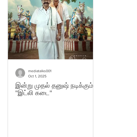
mediatalks001
Oct 1, 2025
இன்று முதல் தனுஷ் நடிக்கும்
''இட்லி கடை''