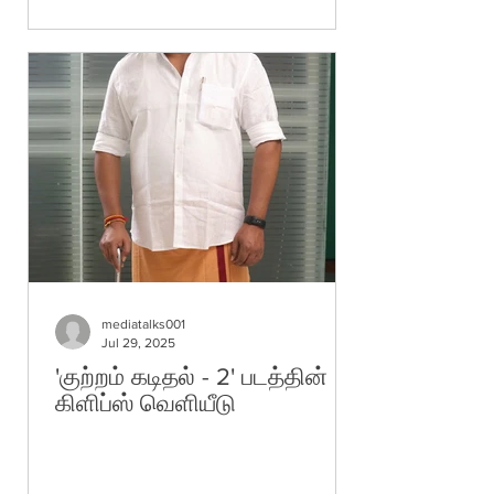
mediatalks001
Jul 29, 2025
'குற்றம் கடிதல் - 2' படத்தின்
கிளிப்ஸ் வெளியீடு