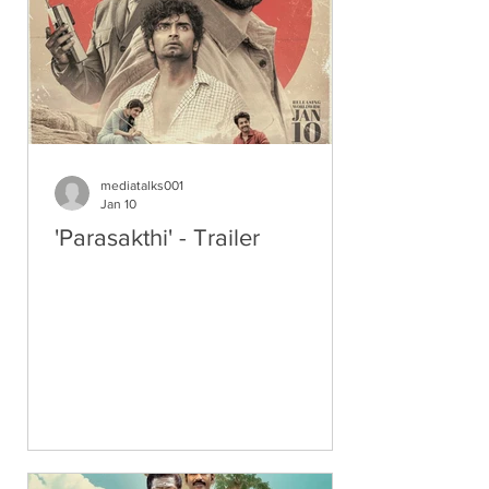
mediatalks001
Jan 10
'Parasakthi' - Trailer