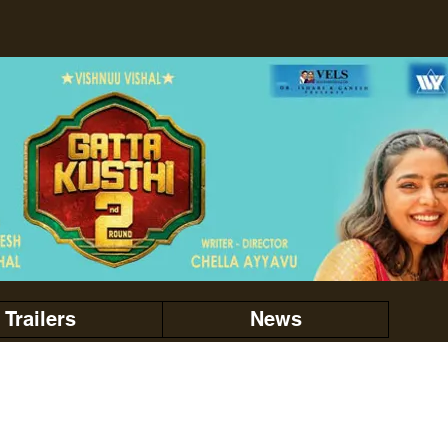
Trailers
News